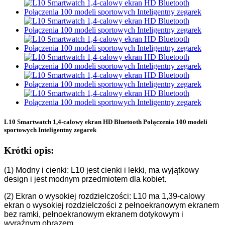
L10 Smartwatch 1,4-calowy ekran HD Bluetooth Połączenia 100 modeli
sportowych Inteligentny zegarek
Krótki opis:
(1) Modny i cienki: L10 jest cienki i lekki, ma wyjątkowy
design i jest modnym przedmiotem dla kobiet.
(2) Ekran o wysokiej rozdzielczości: L10 ma 1,39-calowy
ekran o wysokiej rozdzielczości z pełnoekranowym ekranem
bez ramki, pełnoekranowym ekranem dotykowym i
wyraźnym obrazem.