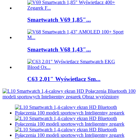
Smartwatch V69 1,85″...
Smartwatch V68 1,43″...
C63 2,01″ Wyświetlacz Sm...