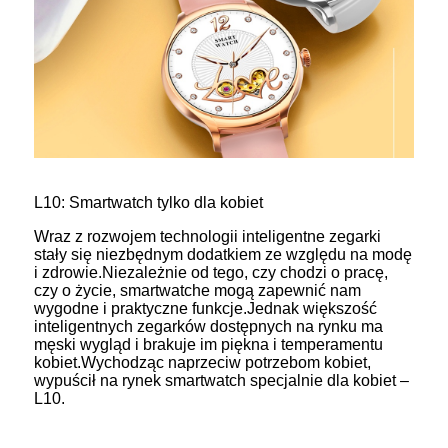
L10: Smartwatch tylko dla kobiet
Wraz z rozwojem technologii inteligentne zegarki
stały się niezbędnym dodatkiem ze względu na modę
i zdrowie.Niezależnie od tego, czy chodzi o pracę,
czy o życie, smartwatche mogą zapewnić nam
wygodne i praktyczne funkcje.Jednak większość
inteligentnych zegarków dostępnych na rynku ma
męski wygląd i brakuje im piękna i temperamentu
kobiet.Wychodząc naprzeciw potrzebom kobiet,
wypuścił na rynek smartwatch specjalnie dla kobiet –
L10.